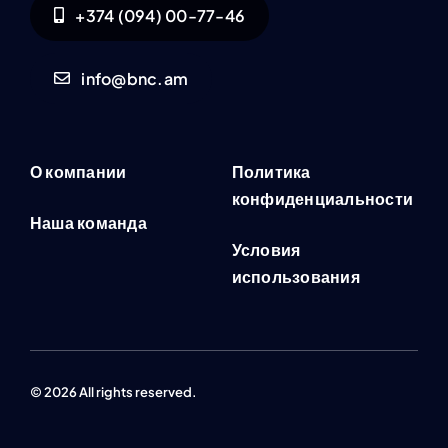
+374 (094) 00-77-46
info@bnc.am
О компании
Политика
конфиденциальности
Наша команда
Условия
использования
© 2026 All rights reserved.