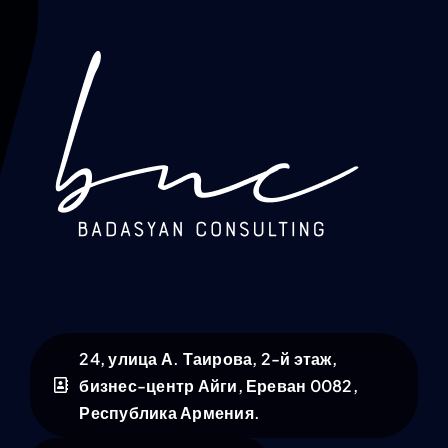
24, улица А. Таирова, 2-й этаж,
бизнес-центр Айги, Ереван 0082,
Республика Армения.