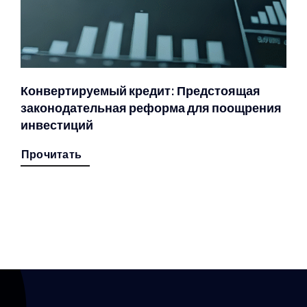
Конвертируемый кредит: Предстоящая
законодательная реформа для поощрения
инвестиций
Прочитать