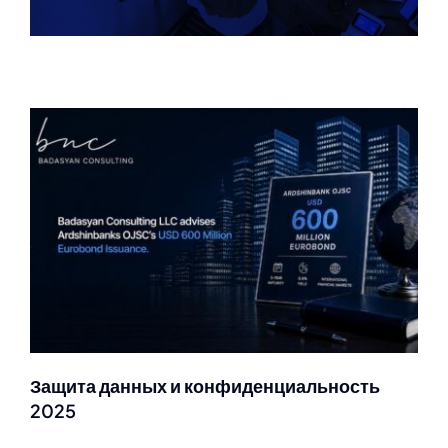
Издание No. 1 — Январь — Февралъ 2025
Защита данных и конфиденциальность
2025