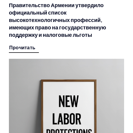
Правительство Армении утвердило
официальный список
высокотехнологичных профессий,
имеющих право на государственную
поддержку и налоговые льготы
Прочитать