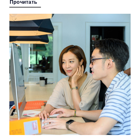
Прочитать