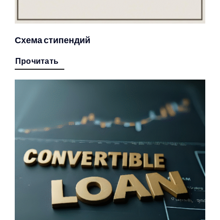
Схема стипендий
Прочитать