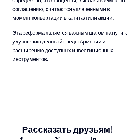
соглашению, считаются уплаченными в
момент конвертации в капитал или акции.
Эта реформа является важным шагом на пути к
улучшению деловой среды Армении и
расширению доступных инвестиционных
инструментов.
Рассказать друзьям!