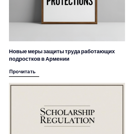
Новые меры защиты труда работающих
подростков в Армении
Прочитать