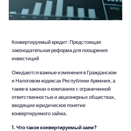
Конвертируемый кредит: Предстоящая
законодательная реформа для поощрения
инвестиций
Ожидаются важные изменения в Гражданском
и Налоговом кодексах Республики Армения, а
также в законах о компаниях с ограниченной
ответственностью и акционерных обществах,
вводящие юридическое понятие
конвертируемого займа.
1. Что такое конвертируемый заем?