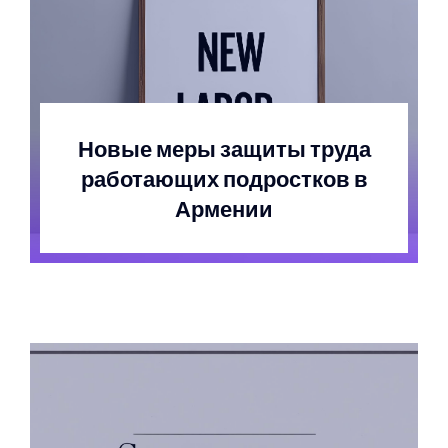
Новые меры защиты труда
работающих подростков в
Армении