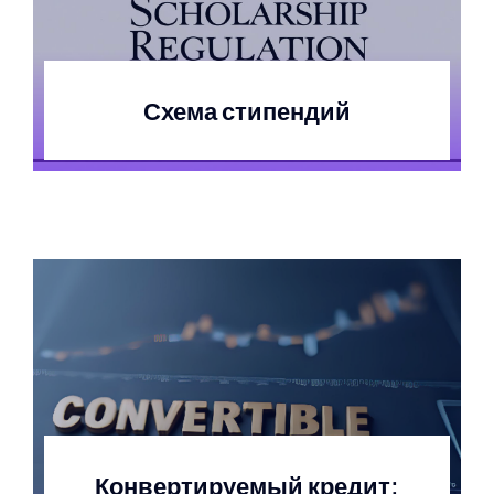
Схема стипендий
Конвертируемый кредит: