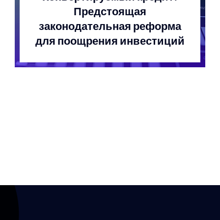
Предстоящая
законодательная реформа
для поощрения инвестиций