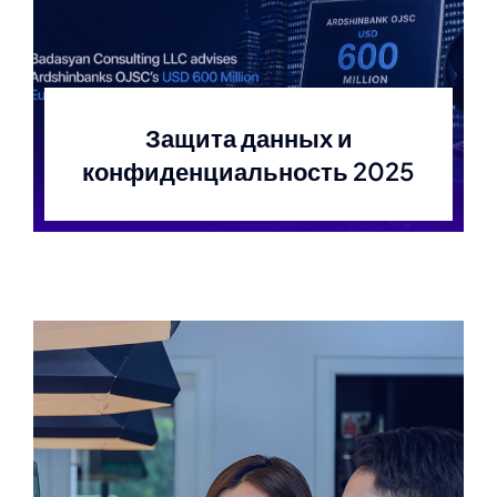
Защита данных и
конфиденциальность 2025