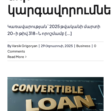
կարգավորումնե
Կառավարության` 2025 թվականի մարտի
20-ի թիվ 318-Ն որոշմամբ [...]
By
Varsik Grigoryan
|
29 Օգոստոսի, 2025
|
Business
|
0
Comments
Read More