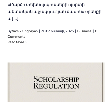
«Բարձր տեխնոլոգիաների ոլորտի
պետական աջակցության մասին» օրենքի
և [...]
By
Varsik Grigoryan
|
30 Օգոստոսի, 2025
|
Business
|
0
Comments
Read More