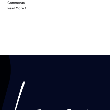
Comments
Read More